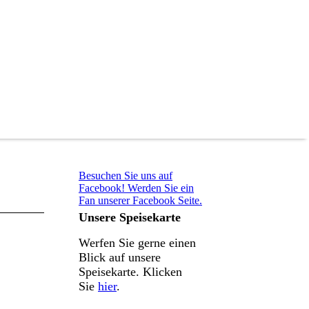
Besuchen Sie uns auf
Facebook! Werden Sie ein
Fan unserer Facebook Seite.
Unsere Speisekarte
Werfen Sie gerne einen
Blick auf unsere
Speisekarte. Klicken
Sie
hier
.