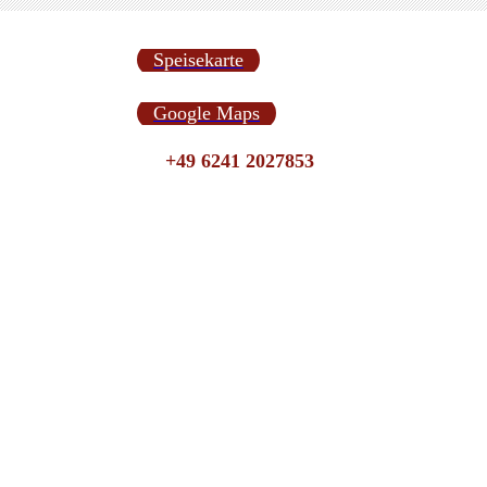
Speisekarte
Google Maps
+49 6241 2027853