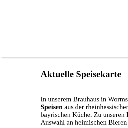
Aktuelle Speisekarte
In unserem Brauhaus in Worms 
Speisen
aus der rheinhessische
bayrischen Küche. Zu unseren K
Auswahl an heimischen Bieren 