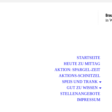
Bra
in 
STARTSEITE
HEUTE ZU MITTAG
AKTION: SPARGEL-ZEIT
AKTIONS-SCHNITZEL
SPEIS UND TRANK
GUT ZU WISSEN
STELLENANGEBOTE
IMPRESSUM