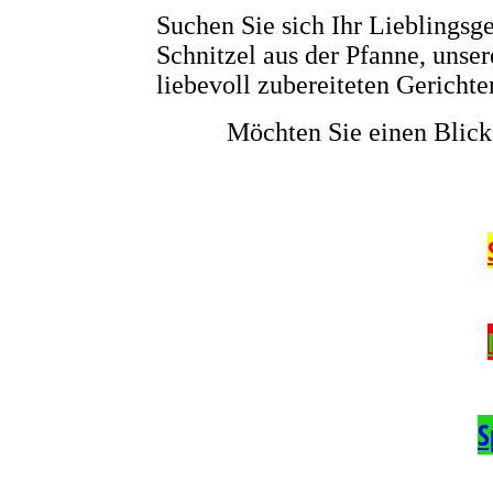
Suchen Sie sich Ihr Lieblingsge
Schnitzel aus der Pfanne, unser
liebevoll zubereiteten Gericht
Möchten Sie einen Blick
S