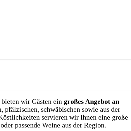
bieten wir Gästen ein
großes Angebot an
n, pfälzischen, schwäbischen sowie aus der
östlichkeiten servieren wir Ihnen eine große
oder passende Weine aus der Region.