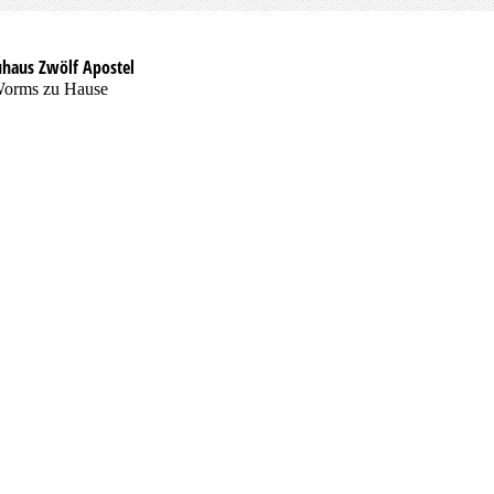
uhaus Zwölf Apostel
Worms zu Hause