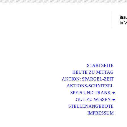
Bra
in 
STARTSEITE
HEUTE ZU MITTAG
AKTION: SPARGEL-ZEIT
AKTIONS-SCHNITZEL
SPEIS UND TRANK
GUT ZU WISSEN
STELLENANGEBOTE
IMPRESSUM