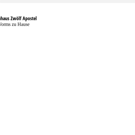
uhaus Zwölf Apostel
Worms zu Hause