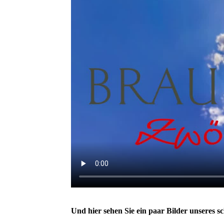
Und hier sehen Sie ein paar Bilder unseres 