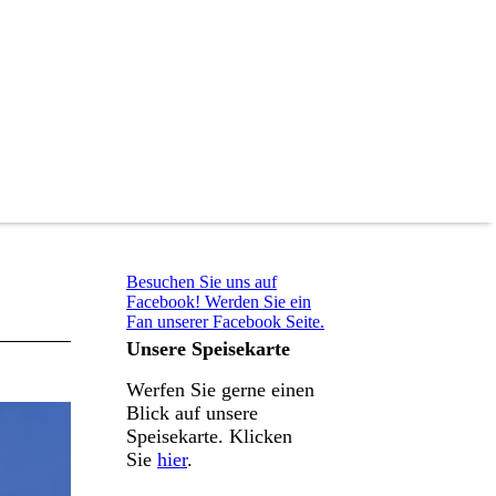
Besuchen Sie uns auf
Facebook! Werden Sie ein
Fan unserer Facebook Seite.
Unsere Speisekarte
Werfen Sie gerne einen
Blick auf unsere
Speisekarte. Klicken
Sie
hier
.