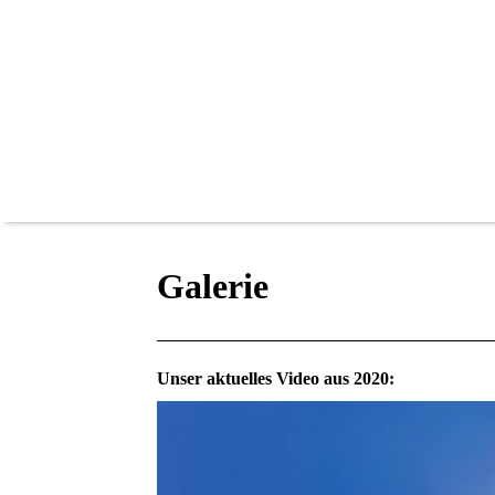
Galerie
Unser aktuelles Video aus 2020: