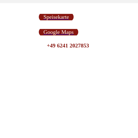
Speisekarte
Google Maps
+49 6241 2027853