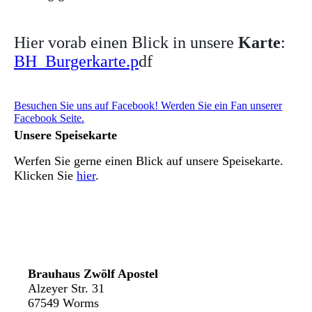
Hier vorab einen Blick in unsere
Karte
:
BH_Burgerkarte.p
df
Besuchen Sie uns auf Facebook! Werden Sie ein Fan unserer
Facebook Seite.
Unsere Speisekarte
Werfen Sie gerne einen Blick auf unsere Speisekarte.
Klicken Sie
hier
.
Brauhaus Zwölf Apostel
Alzeyer Str. 31
67549 Worms