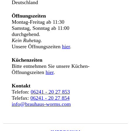
Deutschland
Öffnungszeiten
Montag-Freitag ab 11:30
Samstag, Sonntag ab 11:00
durchgehend.
Kein Ruhetag.
Unsere Öffnungszeiten
hier
.
Küchenzeiten
Bitte entnehmen Sie unsere Küchen-
Öffnungszeiten
hier
.
Kontakt
Telefon:
06241 - 20 27 853
Telefax:
06241 - 20 27 854
info@brauhaus-worms.com