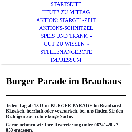
STARTSEITE
HEUTE ZU MITTAG
AKTION: SPARGEL-ZEIT
AKTIONS-SCHNITZEL
SPEIS UND TRANK
GUT ZU WISSEN
STELLENANGEBOTE
IMPRESSUM
Burger-Parade im Brauhaus
Jeden Tag ab 18 Uhr:
BURGER PARADE im Brauhaus
!
Klassisch, herzhaft oder vegetarisch, bei uns finden Sie den
Richtigen auch ohne lange Suche.
Gerne nehmen wir Ihre
Reservierung unter 06241-20 27
853
entgegen.