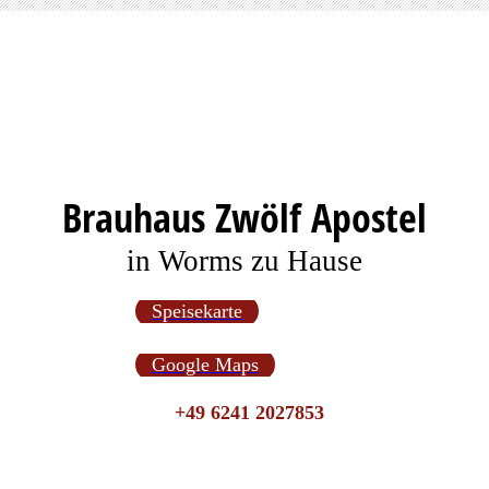
Brauhaus Zwölf Apostel
in Worms zu Hause
Speisekarte
Google Maps
+49 6241 2027853