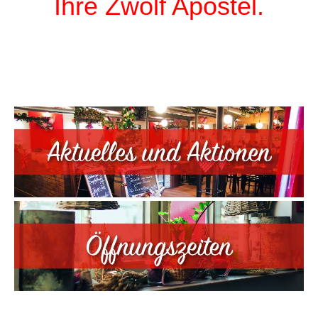
Ihre Zwölf Apostel.