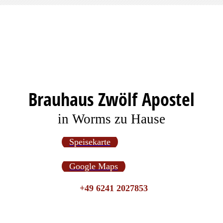
Brauhaus Zwölf Apostel
in Worms zu Hause
Speisekarte
Google Maps
+49 6241 2027853