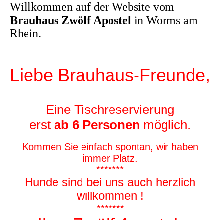
Willkommen auf der Website vom
Brauhaus Zwölf Apostel
in Worms am
Rhein.
Liebe Brauhaus-Freunde,
Eine Tischreservierung
erst
ab 6 Personen
möglich.
Kommen Sie einfach spontan, wir haben
immer Platz.
*******
Hunde sind bei uns auch herzlich
willkommen !
*******