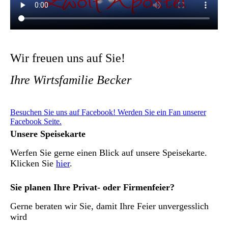
Wir freuen uns auf Sie!
Ihre Wirtsfamilie Becker
Besuchen Sie uns auf Facebook! Werden Sie ein Fan unserer
Facebook Seite.
Unsere Speisekarte
Werfen Sie gerne einen Blick auf unsere Speisekarte.
Klicken Sie
hier
.
Sie planen Ihre Privat- oder Firmenfeier?
Gerne beraten wir Sie, damit Ihre Feier unvergesslich
wird