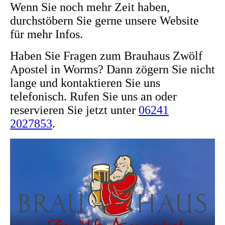
Wenn Sie noch mehr Zeit haben,
durchstöbern Sie gerne unsere Website
für mehr Infos.
Haben Sie Fragen zum Brauhaus Zwölf
Apostel in Worms? Dann zögern Sie nicht
lange und kontaktieren Sie uns
telefonisch. Rufen Sie uns an oder
reservieren Sie jetzt unter
06241
2027853
.