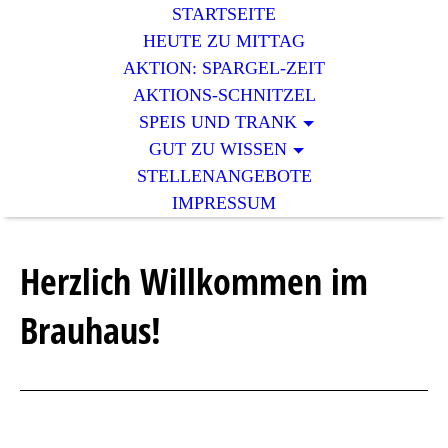
STARTSEITE
HEUTE ZU MITTAG
AKTION: SPARGEL-ZEIT
AKTIONS-SCHNITZEL
SPEIS UND TRANK
GUT ZU WISSEN
STELLENANGEBOTE
IMPRESSUM
Herzlich Willkommen im
Brauhaus!