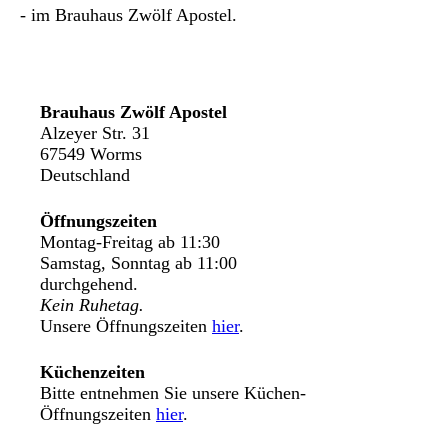
- im Brauhaus Zwölf Apostel.
Brauhaus Zwölf Apostel
Alzeyer Str. 31
67549 Worms
Deutschland
Öffnungszeiten
Montag-Freitag ab 11:30
Samstag, Sonntag ab 11:00
durchgehend.
Kein Ruhetag.
Unsere Öffnungszeiten
hier
.
Küchenzeiten
Bitte entnehmen Sie unsere Küchen-
Öffnungszeiten
hier
.